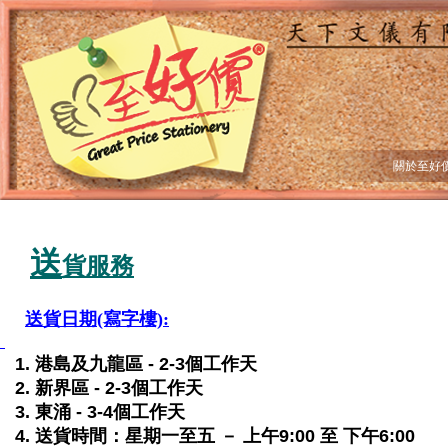
關於至好
送
貨服務
送貨日期(寫字樓):
1. 港島及九龍區 - 2-3個工作天
2. 新界區 - 2-3個工作天
3. 東涌 - 3-4個工作天
4. 送貨時間：星期一至五 － 上午9:00 至 下午6:00